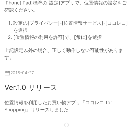
iPhone(iPad)標準の[設定]アプリで、位置情報の設定をご
確認ください。
設定の[プライバシー]-[位置情報サービス]-[ココレコ]
を選択
[位置情報の利用を許可]で、
[常に]
を選択
上記設定以外の場合、正しく動作しない可能性がありま
す。
2018-04-27
Ver.1.0 リリース
位置情報を利用したお買い物アプリ「ココレコ for
Shopping」リリースしました！