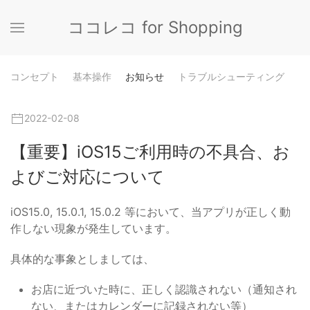
ココレコ for Shopping
コンセプト
基本操作
お知らせ
トラブルシューティング
2022-02-08
【重要】iOS15ご利用時の不具合、お
よびご対応について
iOS15.0, 15.0.1, 15.0.2 等において、当アプリが正しく動
作しない現象が発生しています。
具体的な事象としましては、
お店に近づいた時に、正しく認識されない（通知され
ない、またはカレンダーに記録されない等）