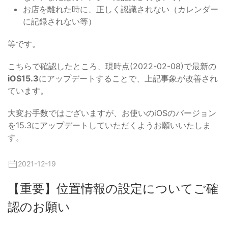
お店を離れた時に、正しく認識されない（カレンダー
に記録されない等）
等です。
こちらで確認したところ、現時点(2022-02-08)で最新の
iOS15.3
にアップデートすることで、上記事象が改善され
ています。
大変お手数ではございますが、お使いのiOSのバージョン
を15.3にアップデートしていただくようお願いいたしま
す。
2021-12-19
【重要】位置情報の設定についてご確
認のお願い