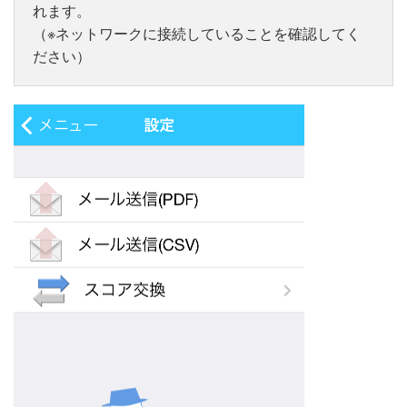
れます。
（※ネットワークに接続していることを確認してく
ださい）