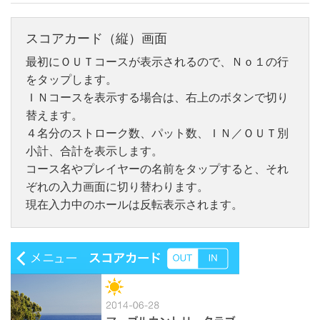
スコアカード（縦）画面
最初にＯＵＴコースが表示されるので、Ｎｏ１の行
をタップします。
ＩＮコースを表示する場合は、右上のボタンで切り
替えます。
４名分のストローク数、パット数、ＩＮ／ＯＵＴ別
小計、合計を表示します。
コース名やプレイヤーの名前をタップすると、それ
ぞれの入力画面に切り替わります。
現在入力中のホールは反転表示されます。