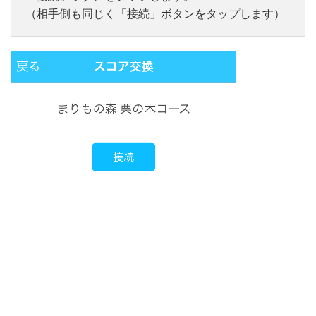
（相手側も同じく「接続」ボタンをタップします）