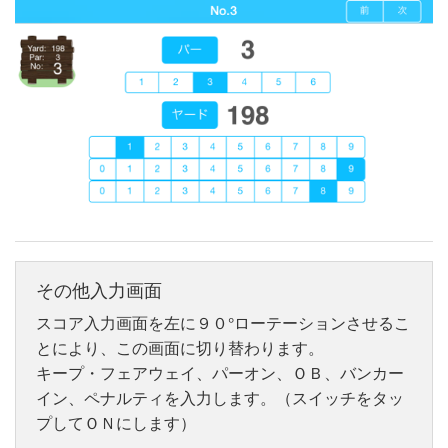
その他入力画面
スコア入力画面を左に９０°ローテーションさせるこ
とにより、この画面に切り替わります。
キープ・フェアウェイ、パーオン、ＯＢ、バンカー
イン、ペナルティを入力します。（スイッチをタッ
プしてＯＮにします）