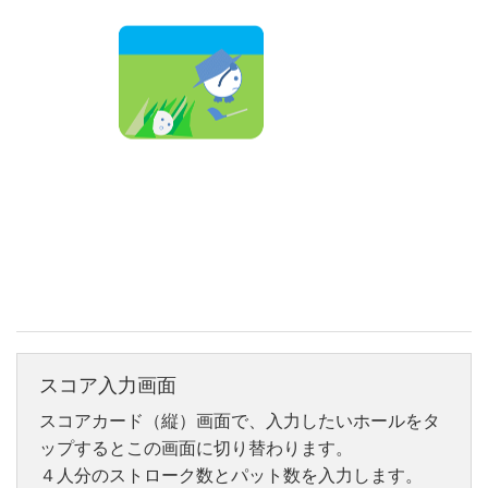
スコア入力画面
スコアカード（縦）画面で、入力したいホールをタ
ップするとこの画面に切り替わります。
４人分のストローク数とパット数を入力します。