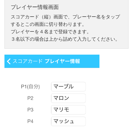
プレイヤー情報画面
スコアカード（縦）画面で、プレーヤー名をタップ
するとこの画面に切り替わります。
プレイヤーを４名まで登録できます。
３名以下の場合は上から詰めて入力してください。