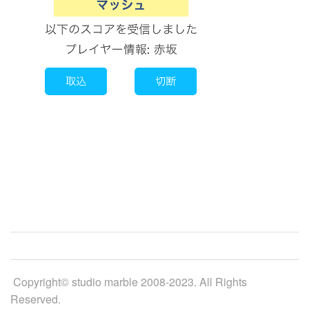
Copyright© studio marble 2008-2023. All Rights
Reserved.