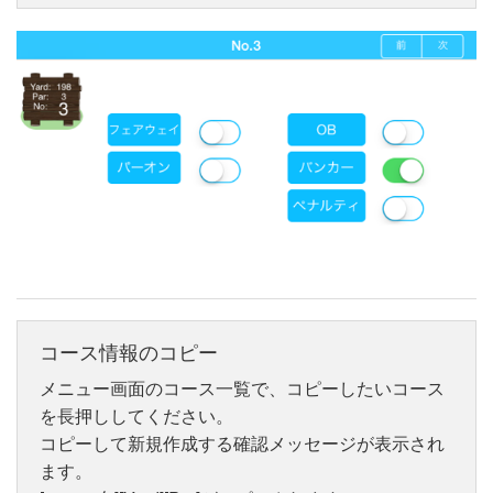
コース情報のコピー
メニュー画面のコース一覧で、コピーしたいコース
を長押ししてください。
コピーして新規作成する確認メッセージが表示され
ます。