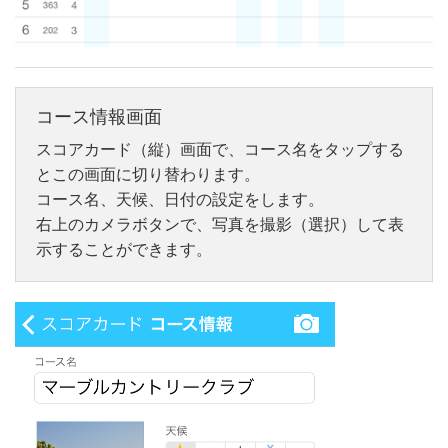
コース情報画面
スコアカード（縦）画面で、コース名をタップする
とこの画面に切り替わります。
コース名、天候、日付の設定をします。
右上のカメラボタンで、写真を撮影（選択）して表
示することができます。