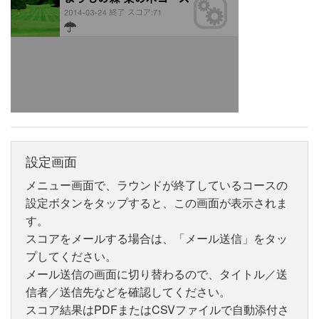
設定画面
メニュー画面で、ラウンドが終了しているコースの
設定ボタンをタップすると、この画面が表示されま
す。
スコアをメールする場合は、「メール送信」をタッ
プしてください。
メール送信の画面に切り替わるので、タイトル／送
信者／送信先などを確認してください。
スコア結果はPDFまたはCSVファイルで自動添付さ