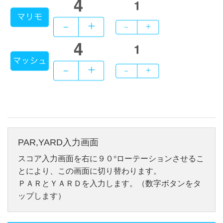
PAR,YARD入力画面
スコア入力画面を右に９０°ローテーションさせるこ
とにより、この画面に切り替わります。
ＰＡＲとＹＡＲＤを入力します。（数字ボタンをタ
ップします）