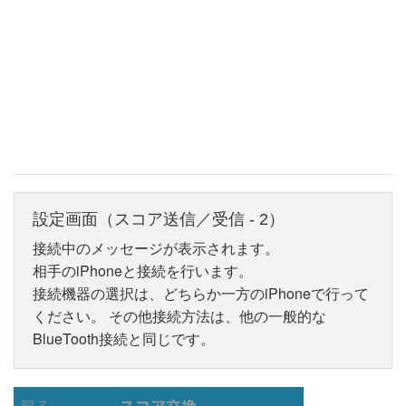
設定画面（スコア送信／受信 - 2）
接続中のメッセージが表示されます。
相手のiPhoneと接続を行います。
接続機器の選択は、どちらか一方のiPhoneで行って
ください。 その他接続方法は、他の一般的な
BlueTooth接続と同じです。