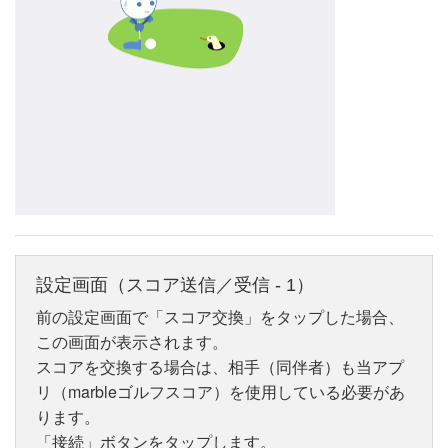
設定画面（スコア送信／受信 - 1）
前の設定画面で「スコア交換」をタップした場合、
この画面が表示されます。
スコアを交換する場合は、相手（同伴者）も当アプ
リ（marbleゴルフスコア）を使用している必要があ
ります。
「接続」ボタンをタップします。