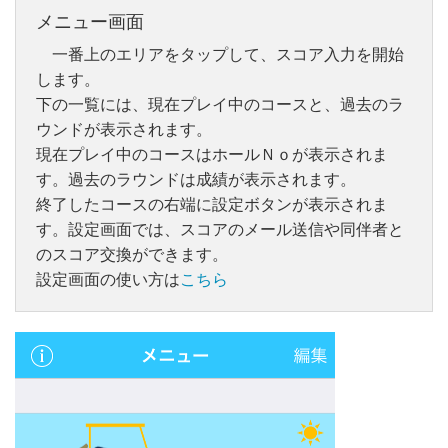
メニュー画面
一番上のエリアをタップして、スコア入力を開始
します。
下の一覧には、現在プレイ中のコースと、過去のラ
ウンドが表示されます。
現在プレイ中のコースはホールＮｏが表示されま
す。過去のラウンドは成績が表示されます。
終了したコースの右端に設定ボタンが表示されま
す。設定画面では、スコアのメール送信や同伴者と
のスコア交換ができます。
設定画面の使い方は
こちら