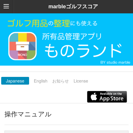
marbleゴルフスコア
Japanese
English
お知らせ
License
操作マニュアル