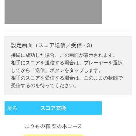
設定画面（スコア送信／受信 - 3）
接続に成功した場合、この画面が表示されます。
相手にスコアを送信する場合は、プレーヤーを選択
してから「送信」ボタンをタップします。
相手のスコアを受信する場合は、このままの状態で
受信するのを待ってください。