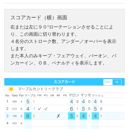
スコアカード（横）画面
右または左に９０°ローテーションさせることによ
り、この画面に切り替わります。
４名分のストローク数、アンダー／オーバーを表示
します。
また本人のみキープ・フェアウェイ、パーオン、バ
ンカーイン、ＯＢ、ペナルティを表示します。