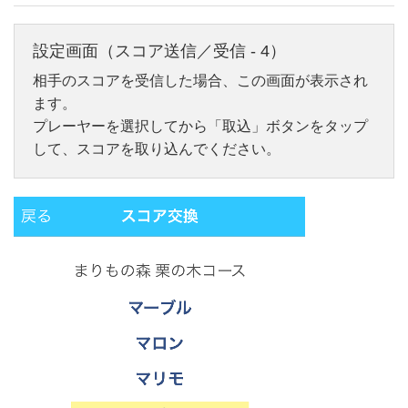
設定画面（スコア送信／受信 - 4）
相手のスコアを受信した場合、この画面が表示され
ます。
プレーヤーを選択してから「取込」ボタンをタップ
して、スコアを取り込んでください。